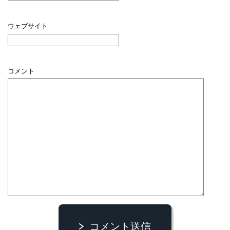
ウェブサイト
コメント
コメント送信